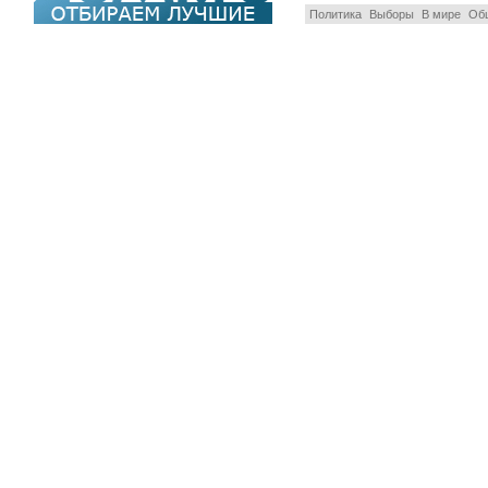
Политика
Выборы
В мире
Об